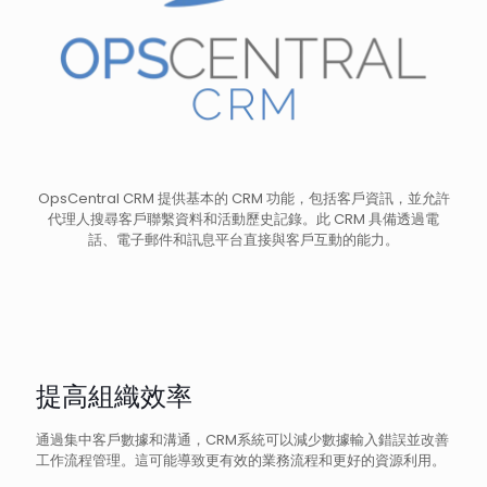
OpsCentral CRM 提供基本的 CRM 功能，包括客戶資訊，並允許
代理人搜尋客戶聯繫資料和活動歷史記錄。此 CRM 具備透過電
話、電子郵件和訊息平台直接與客戶互動的能力。
提高組織效率
通過集中客戶數據和溝通，CRM系統可以減少數據輸入錯誤並改善
工作流程管理。這可能導致更有效的業務流程和更好的資源利用。