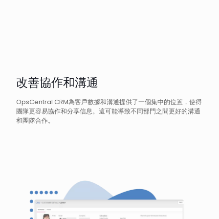
改善協作和溝通
OpsCentral CRM為客戶數據和溝通提供了一個集中的位置，使得
團隊更容易協作和分享信息。這可能導致不同部門之間更好的溝通
和團隊合作。