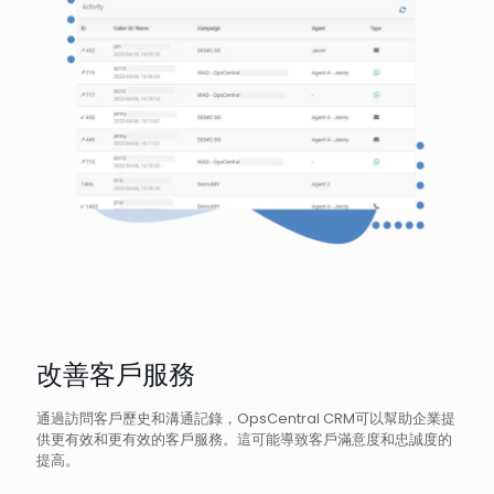
改善客戶服務
通過訪問客戶歷史和溝通記錄，OpsCentral CRM可以幫助企業提
供更有效和更有效的客戶服務。這可能導致客戶滿意度和忠誠度的
提高。