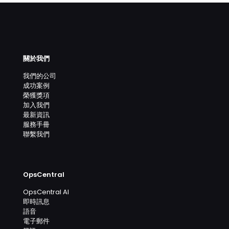
關於我們
我們的公司
成功案例
榮獲獎項
加入我們
最新資訊
服務手冊
聯繫我們
OpsCentral
OpsCentral AI
即時訊息
語音
電子郵件