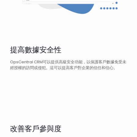
提高數據安全性
OpsCentral CRM可以提供高級安全功能，以保護客戶數據免受未
經授權的訪問或侵犯。這可以提高客戶對企業的信任和信心。
改善客戶參與度